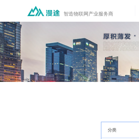
智造物联网产业服务商
分类