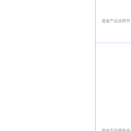
漫途产品说明书
漫途产品规格书