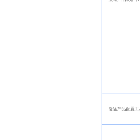
漫途产品配置工