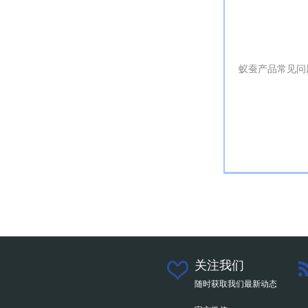
蚁蚕产品常见问
关注我们
随时获取我们最新动态